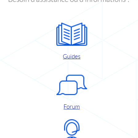
Guides
Forum